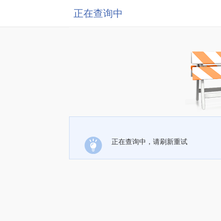
正在查询中
正在查询中，请刷新重试