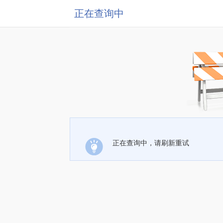
正在查询中
正在查询中，请刷新重试