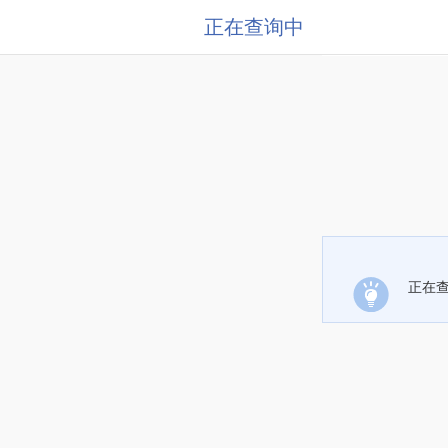
正在查询中
正在