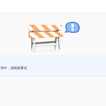
查询中，请刷新重试