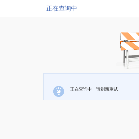
正在查询中
正在查询中，请刷新重试